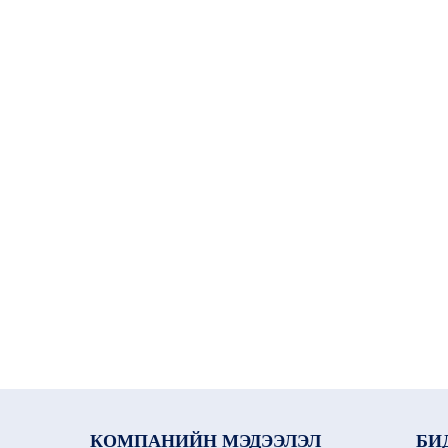
КОМПАНИЙН МЭДЭЭЛЭЛ
БИ