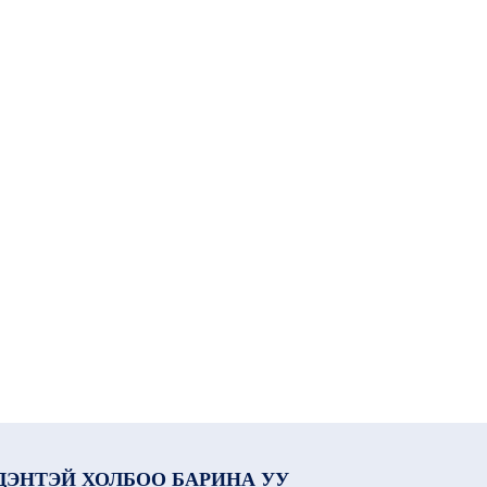
ДЭНТЭЙ ХОЛБОО БАРИНА УУ